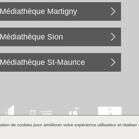
Médiathèque Martigny
Médiathèque Sion
Médiathèque St-Maurice
ation de cookies pour améliorer votre expérience utilisateur et réaliser d