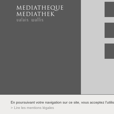
En poursuivant votre navigation sur ce site, vous acceptez l'utilis
Lire les mentions légales