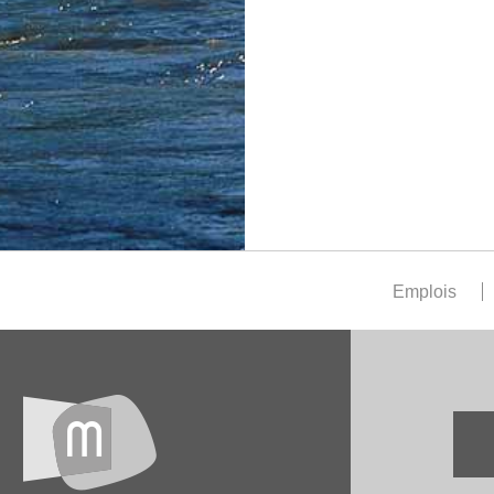
Emplois