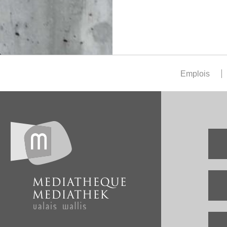
Emplois