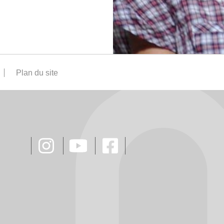
Plan du site