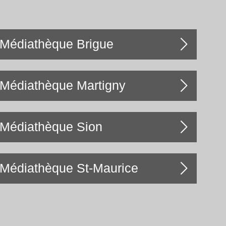
Médiathèque Brigue
Médiathèque Martigny
Médiathèque Sion
Médiathèque St-Maurice