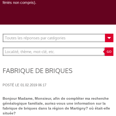
fériés non compris).
FABRIQUE DE BRIQUES
POSTÉ LE
01.02.2019 06:17
Bonjour Madame, Monsieur, afin de compléter ma recherche
généalogique familiale, auriez-vous une information sur la
fabrique de briques dans la région de Martigny? où était-elle
située?