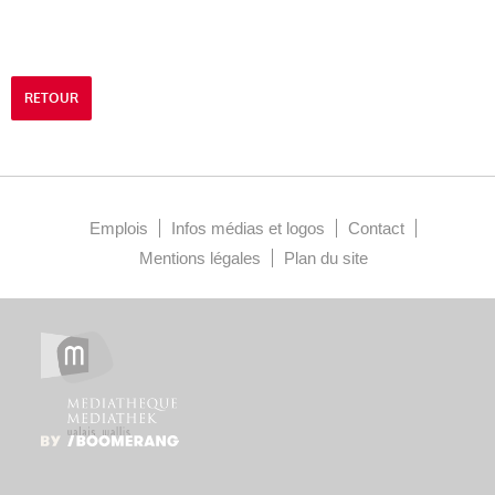
RETOUR
Emplois
Infos médias et logos
Contact
Mentions légales
Plan du site