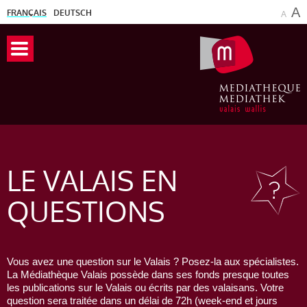
A
FRANÇAIS
DEUTSCH
A
LE VALAIS
EN
QUESTIONS
Vous avez une question sur le Valais ? Posez-la aux spécialistes.
La Médiathèque Valais possède dans ses fonds presque toutes
les publications sur le Valais ou écrits par des valaisans. Votre
question sera traitée dans un délai de 72h (week-end et jours