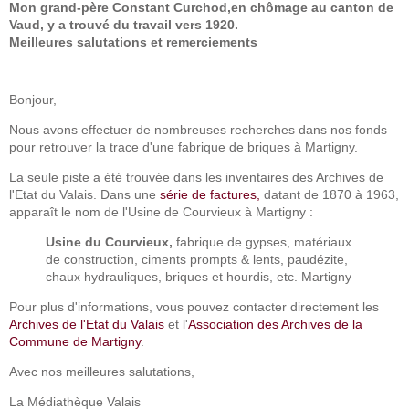
Mon grand-père Constant Curchod,en chômage au canton de
Vaud, y a trouvé du travail vers 1920.
Meilleures salutations et remerciements
Bonjour,
Nous avons effectuer de nombreuses recherches dans nos fonds
pour retrouver la trace d'une fabrique de briques à Martigny.
La seule piste a été trouvée dans les inventaires des Archives de
l'Etat du Valais. Dans une
série de factures,
datant de 1870 à 1963,
apparaît le nom de l'Usine de Courvieux à Martigny :
Usine du Courvieux,
fabrique de gypses, matériaux
de construction, ciments prompts & lents, paudézite,
chaux hydrauliques, briques et hourdis, etc. Martigny
Pour plus d'informations, vous pouvez contacter directement les
Archives de l'Etat du Valais
et l'
Association des Archives de la
Commune de Martigny
.
Avec nos meilleures salutations,
La Médiathèque Valais