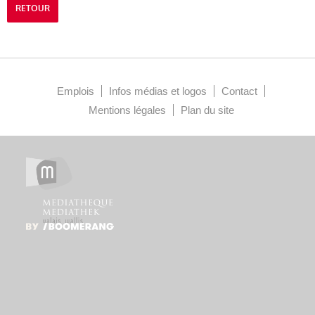
RETOUR
Emplois
Infos médias et logos
Contact
Mentions légales
Plan du site