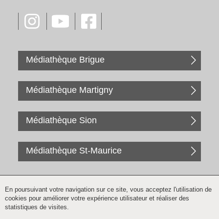
Médiathèque Brigue
Médiathèque Martigny
Médiathèque Sion
Médiathèque St-Maurice
En poursuivant votre navigation sur ce site, vous acceptez l'utilisation de
cookies pour améliorer votre expérience utilisateur et réaliser des
statistiques de visites.