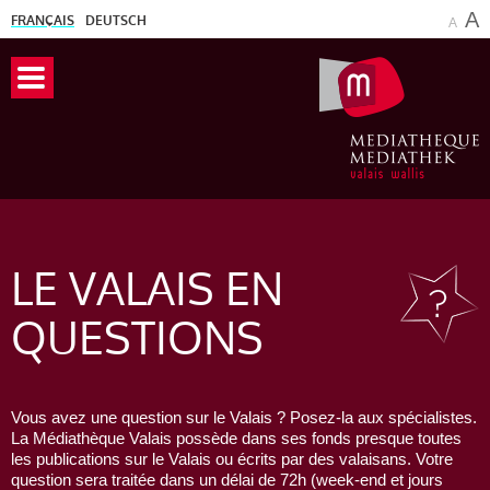
A
FRANÇAIS
DEUTSCH
A
LE VALAIS
EN
QUESTIONS
Vous avez une question sur le Valais ? Posez-la aux spécialistes.
La Médiathèque Valais possède dans ses fonds presque toutes
les publications sur le Valais ou écrits par des valaisans. Votre
question sera traitée dans un délai de 72h (week-end et jours