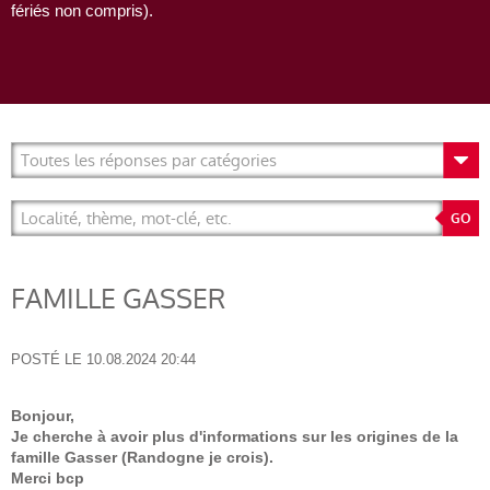
fériés non compris).
FAMILLE GASSER
POSTÉ LE
10.08.2024 20:44
Bonjour,
Je cherche à avoir plus d'informations sur les origines de la
famille Gasser (Randogne je crois).
Merci bcp