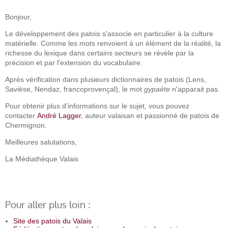
Bonjour,
Le développement des patois s'associe en particulier à la culture
matérielle. Comme les mots renvoient à un élément de la réalité, la
richesse du lexique dans certains secteurs se révèle par la
précision et par l'extension du vocabulaire.
Après vérification dans plusieurs dictionnaires de patois (Lens,
Savièse, Nendaz, francoprovençal), le mot
gypaète
n'apparait pas.
Pour obtenir plus d'informations sur le sujet, vous pouvez
contacter
André Lagger
, auteur valaisan et passionné de patois de
Chermignon.
Meilleures salutations,
La Médiathèque Valais
Pour aller plus loin :
Site des patois du Valais