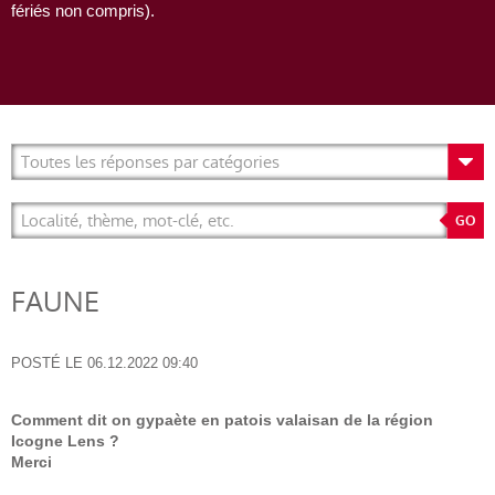
fériés non compris).
FAUNE
POSTÉ LE
06.12.2022 09:40
Comment dit on gypaète en patois valaisan de la région
Icogne Lens ?
Merci