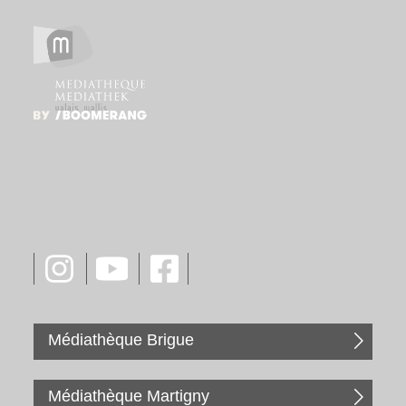
Médiathèque Brigue
Médiathèque Martigny