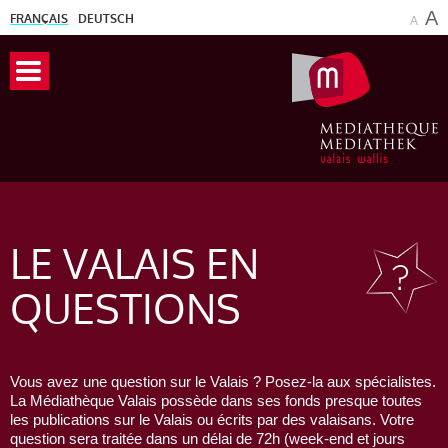
A
FRANÇAIS
DEUTSCH
A
LE VALAIS
EN
QUESTIONS
Vous avez une question sur le Valais ? Posez-la aux spécialistes.
La Médiathèque Valais possède dans ses fonds presque toutes
les publications sur le Valais ou écrits par des valaisans. Votre
question sera traitée dans un délai de 72h (week-end et jours