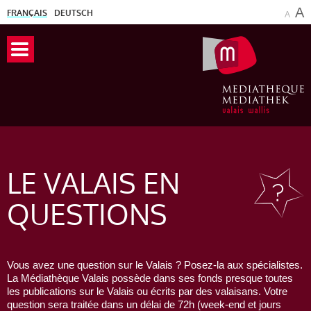
A
FRANÇAIS
DEUTSCH
A
LE VALAIS
EN
QUESTIONS
Vous avez une question sur le Valais ? Posez-la aux spécialistes.
La Médiathèque Valais possède dans ses fonds presque toutes
les publications sur le Valais ou écrits par des valaisans. Votre
question sera traitée dans un délai de 72h (week-end et jours