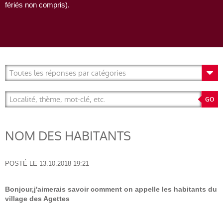
fériés non compris).
NOM DES HABITANTS
POSTÉ LE
13.10.2018 19:21
Bonjour,j'aimerais savoir comment on appelle les habitants du
village des Agettes