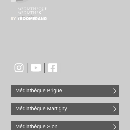
Médiathèque Brigue
Médiathèque Martigny
Médiathèque Sion