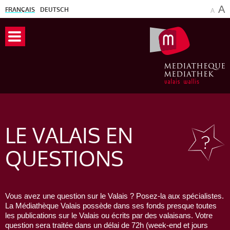
A
FRANÇAIS
DEUTSCH
A
LE VALAIS
EN
QUESTIONS
Vous avez une question sur le Valais ? Posez-la aux spécialistes.
La Médiathèque Valais possède dans ses fonds presque toutes
les publications sur le Valais ou écrits par des valaisans. Votre
question sera traitée dans un délai de 72h (week-end et jours