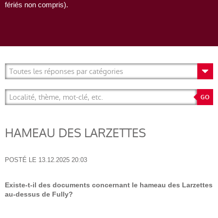
fériés non compris).
HAMEAU DES LARZETTES
POSTÉ LE
13.12.2025 20:03
Existe-t-il des documents concernant le hameau des Larzettes
au-dessus de Fully?