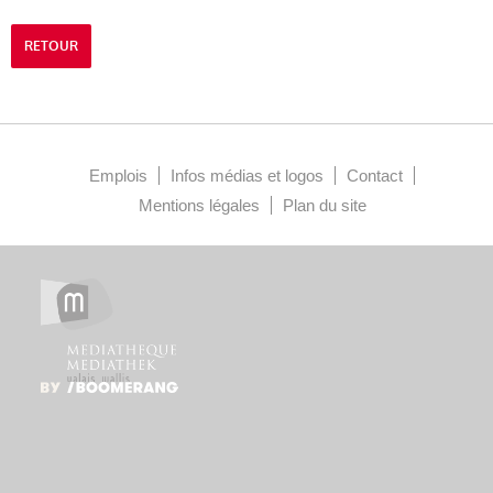
RETOUR
Emplois
Infos médias et logos
Contact
Mentions légales
Plan du site