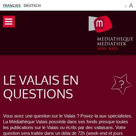
A
FRANÇAIS
DEUTSCH
A
LE VALAIS
EN
QUESTIONS
Vous avez une question sur le Valais ? Posez-la aux spécialistes.
La Médiathèque Valais possède dans ses fonds presque toutes
les publications sur le Valais ou écrits par des valaisans. Votre
question sera traitée dans un délai de 72h (week-end et jours