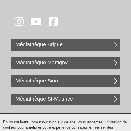
Médiathèque Brigue
Médiathèque Martigny
Médiathèque Sion
Médiathèque St-Maurice
En poursuivant votre navigation sur ce site, vous acceptez l'utilisation de
cookies pour améliorer votre expérience utilisateur et réaliser des