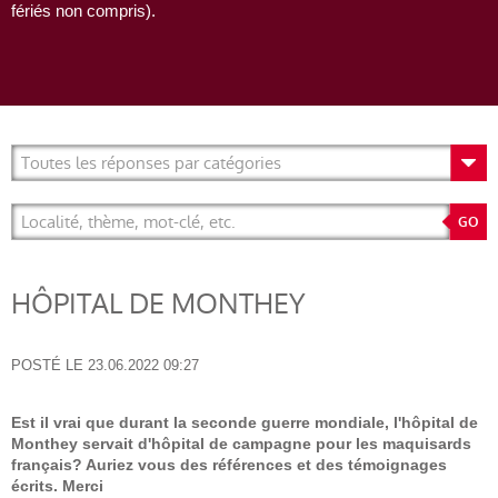
fériés non compris).
HÔPITAL DE MONTHEY
POSTÉ LE
23.06.2022 09:27
Est il vrai que durant la seconde guerre mondiale, l'hôpital de
Monthey servait d'hôpital de campagne pour les maquisards
français? Auriez vous des références et des témoignages
écrits. Merci