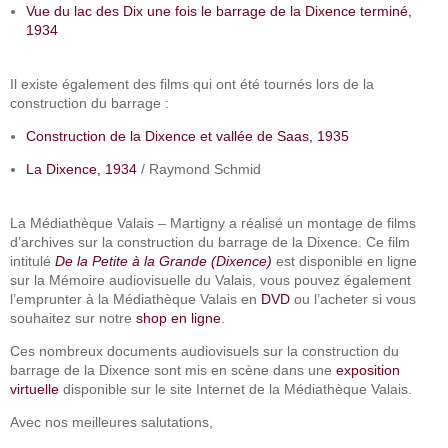
Vue du lac des Dix une fois le barrage de la Dixence terminé,
1934
Il existe également des films qui ont été tournés lors de la
construction du barrage :
Construction de la Dixence et vallée de Saas, 1935
La Dixence, 1934
/ Raymond Schmid
La Médiathèque Valais – Martigny a réalisé un montage de films
d’archives sur la construction du barrage de la Dixence. Ce film
intitulé
De la Petite à la Grande (Dixence)
est disponible en ligne
sur la Mémoire audiovisuelle du Valais, vous pouvez également
l’emprunter à la Médiathèque Valais en
DVD
ou l’acheter si vous
souhaitez sur notre
shop en ligne
.
Ces nombreux documents audiovisuels sur la construction du
barrage de la Dixence sont mis en scène dans une
exposition
virtuelle
disponible sur le site Internet de la Médiathèque Valais.
Avec nos meilleures salutations,