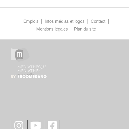
Emplois
Infos médias et logos
Contact
Mentions légales
Plan du site