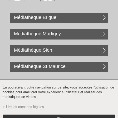
Médiathèque Brigue
Médiathèque Martigny
Médiathèque Sion
Médiathèque St-Maurice
En poursuivant votre navigation sur ce site, vous acceptez l'utilisation de
cookies pour améliorer votre expérience utilisateur et réaliser des
statistiques de visites.
Lire les mentions légales
Inscription à la newsletter