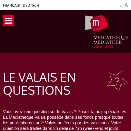
A
FRANÇAIS
DEUTSCH
A
LE VALAIS
EN
QUESTIONS
Vous avez une question sur le Valais ? Posez-la aux spécialistes.
La Médiathèque Valais possède dans ses fonds presque toutes
les publications sur le Valais ou écrits par des valaisans. Votre
question sera traitée dans un délai de 72h (week-end et jours