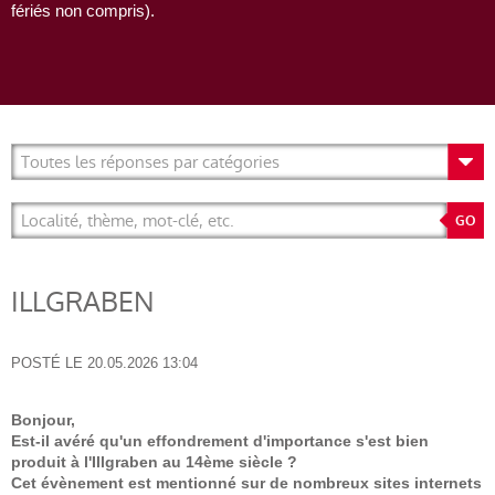
fériés non compris).
ILLGRABEN
POSTÉ LE
20.05.2026 13:04
Bonjour,
Est-il avéré qu'un effondrement d'importance s'est bien
produit à l'Illgraben au 14ème siècle ?
Cet évènement est mentionné sur de nombreux sites internets