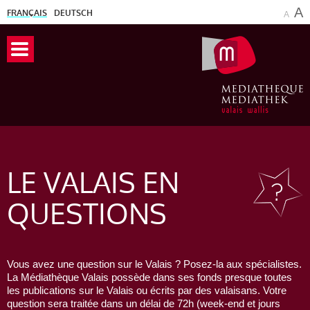
A
FRANÇAIS
DEUTSCH
A
LE VALAIS
EN
QUESTIONS
Vous avez une question sur le Valais ? Posez-la aux spécialistes.
La Médiathèque Valais possède dans ses fonds presque toutes
les publications sur le Valais ou écrits par des valaisans. Votre
question sera traitée dans un délai de 72h (week-end et jours