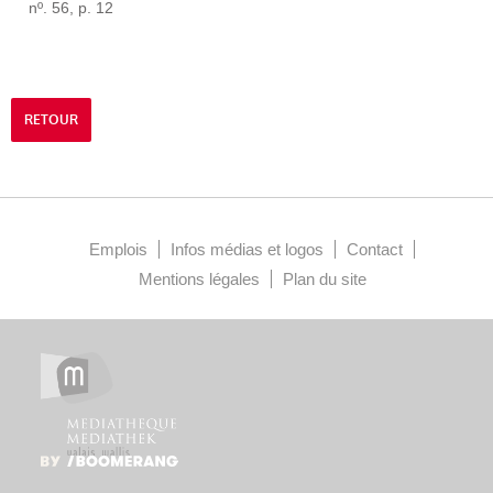
nº. 56, p. 12
RETOUR
Emplois
Infos médias et logos
Contact
Mentions légales
Plan du site