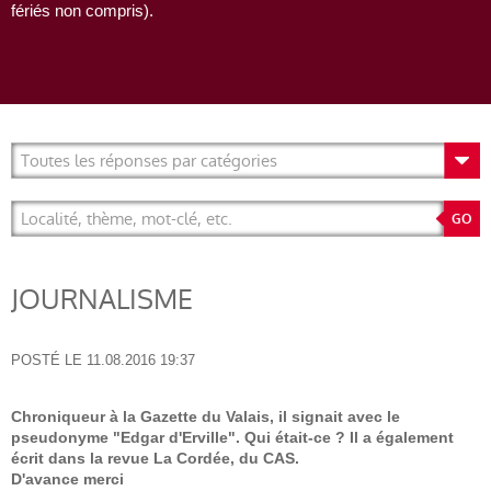
fériés non compris).
JOURNALISME
POSTÉ LE
11.08.2016 19:37
Chroniqueur à la Gazette du Valais, il signait avec le
pseudonyme "Edgar d'Erville". Qui était-ce ? Il a également
écrit dans la revue La Cordée, du CAS.
D'avance merci