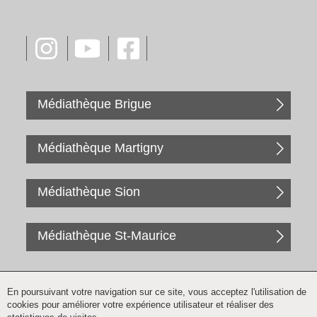
Médiathèque Brigue
Médiathèque Martigny
Médiathèque Sion
Médiathèque St-Maurice
En poursuivant votre navigation sur ce site, vous acceptez l'utilisation de
cookies pour améliorer votre expérience utilisateur et réaliser des