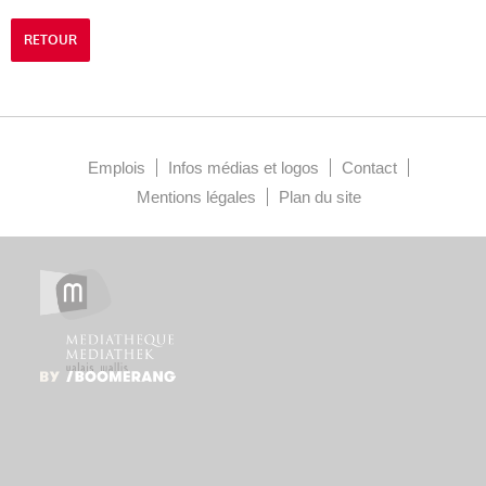
RETOUR
Emplois
Infos médias et logos
Contact
Mentions légales
Plan du site