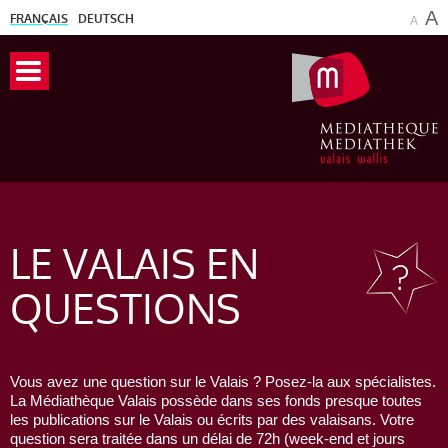
A
FRANÇAIS
DEUTSCH
A
LE VALAIS
EN
QUESTIONS
Vous avez une question sur le Valais ? Posez-la aux spécialistes.
La Médiathèque Valais possède dans ses fonds presque toutes
les publications sur le Valais ou écrits par des valaisans. Votre
question sera traitée dans un délai de 72h (week-end et jours