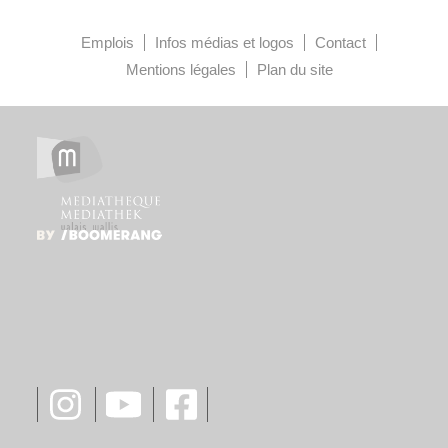
Emplois
Infos médias et logos
Contact
Mentions légales
Plan du site