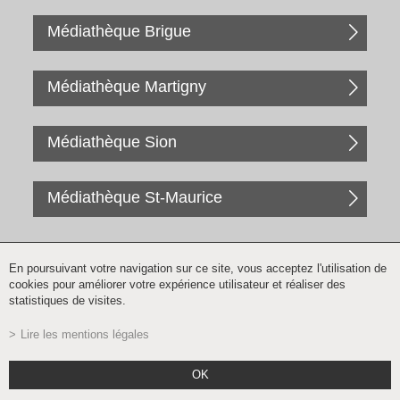
Médiathèque Brigue
Médiathèque Martigny
Médiathèque Sion
Médiathèque St-Maurice
En poursuivant votre navigation sur ce site, vous acceptez l'utilisation de
cookies pour améliorer votre expérience utilisateur et réaliser des
statistiques de visites.
Lire les mentions légales
Inscription à la newsletter
OK