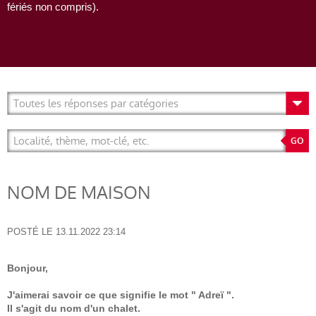
fériés non compris).
NOM DE MAISON
POSTÉ LE
13.11.2022 23:14
Bonjour,
J'aimerai savoir ce que signifie le mot " Adreï ".
Il s'agit du nom d'un chalet.