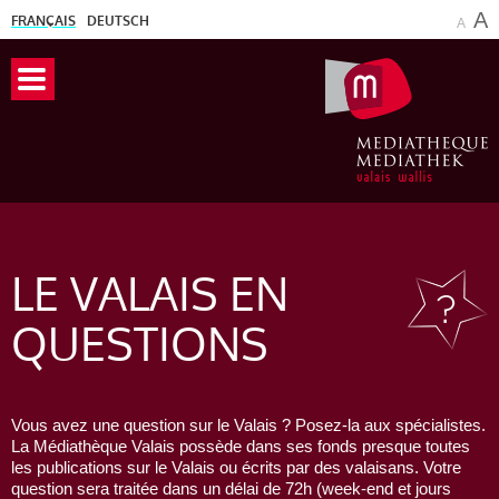
A
FRANÇAIS
DEUTSCH
A
LE VALAIS
EN
QUESTIONS
Vous avez une question sur le Valais ? Posez-la aux spécialistes.
La Médiathèque Valais possède dans ses fonds presque toutes
les publications sur le Valais ou écrits par des valaisans. Votre
question sera traitée dans un délai de 72h (week-end et jours