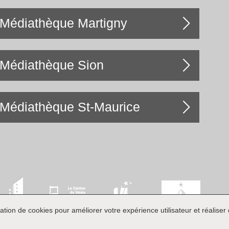
Médiathèque Martigny
Médiathèque Sion
Médiathèque St-Maurice
ation de cookies pour améliorer votre expérience utilisateur et réaliser d