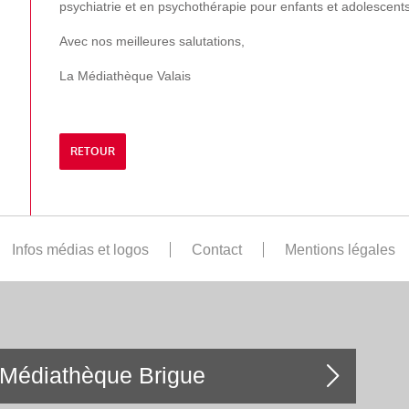
psychiatrie et en psychothérapie pour enfants et adolescents
Avec nos meilleures salutations,
La Médiathèque Valais
RETOUR
Infos médias et logos
Contact
Mentions légales
Médiathèque Brigue