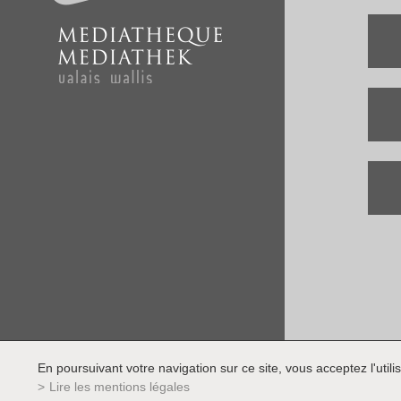
En poursuivant votre navigation sur ce site, vous acceptez l'utilis
Lire les mentions légales