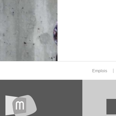
Emplois