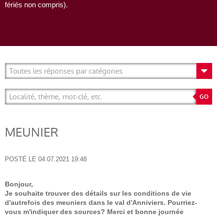
fériés non compris).
MEUNIER
POSTÉ LE
04.07.2021 19:48
Bonjour,
Je souhaite trouver des détails sur les conditions de vie
d'autrefois des meuniers dans le val d'Anniviers. Pourriez-
vous m'indiquer des sources? Merci et bonne journée