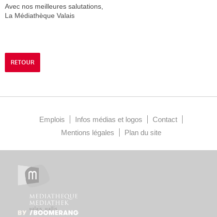
Avec nos meilleures salutations,
La Médiathèque Valais
RETOUR
Emplois
Infos médias et logos
Contact
Mentions légales
Plan du site