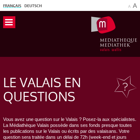
A
FRANÇAIS
DEUTSCH
A
LE VALAIS
EN
QUESTIONS
Vous avez une question sur le Valais ? Posez-la aux spécialistes.
La Médiathèque Valais possède dans ses fonds presque toutes
les publications sur le Valais ou écrits par des valaisans. Votre
question sera traitée dans un délai de 72h (week-end et jours