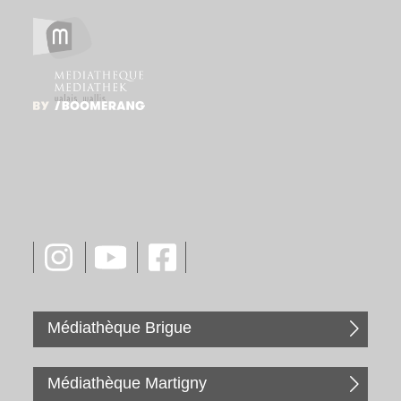
Médiathèque Brigue
Médiathèque Martigny