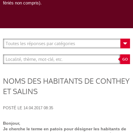
fériés non compris).
NOMS DES HABITANTS DE CONTHEY
ET SALINS
POSTÉ LE
14.04.2017 08:35
Bonjour,
Je cherche le terme en patois pour désigner les habitants de