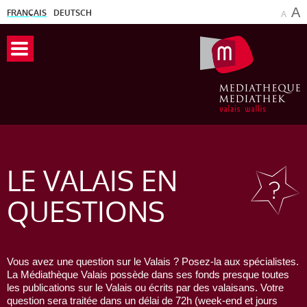
A
FRANÇAIS
DEUTSCH
A
LE VALAIS
EN
QUESTIONS
Vous avez une question sur le Valais ? Posez-la aux spécialistes.
La Médiathèque Valais possède dans ses fonds presque toutes
les publications sur le Valais ou écrits par des valaisans. Votre
question sera traitée dans un délai de 72h (week-end et jours