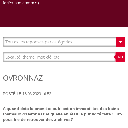
fériés non compris).
OVRONNAZ
POSTÉ LE
18.03.2020 16:52
A quand date la première publication immobilière des bains
thermaux d'Ovronnaz et quelle en était la publicité faite? Est-il
possible de retrouver des archives?