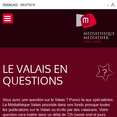
A
FRANÇAIS
DEUTSCH
A
LE VALAIS
EN
QUESTIONS
Vous avez une question sur le Valais ? Posez-la aux spécialistes.
La Médiathèque Valais possède dans ses fonds presque toutes
les publications sur le Valais ou écrits par des valaisans. Votre
question sera traitée dans un délai de 72h (week-end et jours