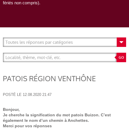
fériés non compris).
PATOIS RÉGION VENTHÔNE
POSTÉ LE
12.08.2020 21:47
Bonjour,
Je cherche la signification du mot patois Buizon. C’est
également le nom d’un chemin à Anchettes.
Merci pour vos réponses