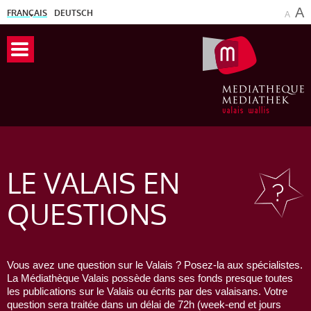
A
FRANÇAIS
DEUTSCH
A
LE VALAIS
EN
QUESTIONS
Vous avez une question sur le Valais ? Posez-la aux spécialistes.
La Médiathèque Valais possède dans ses fonds presque toutes
les publications sur le Valais ou écrits par des valaisans. Votre
question sera traitée dans un délai de 72h (week-end et jours