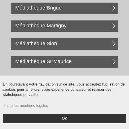
Médiathèque Brigue
Médiathèque Martigny
Médiathèque Sion
Médiathèque St-Maurice
En poursuivant votre navigation sur ce site, vous acceptez l'utilisation de
cookies pour améliorer votre expérience utilisateur et réaliser des
statistiques de visites.
Lire les mentions légales
Inscription à la newsletter
OK