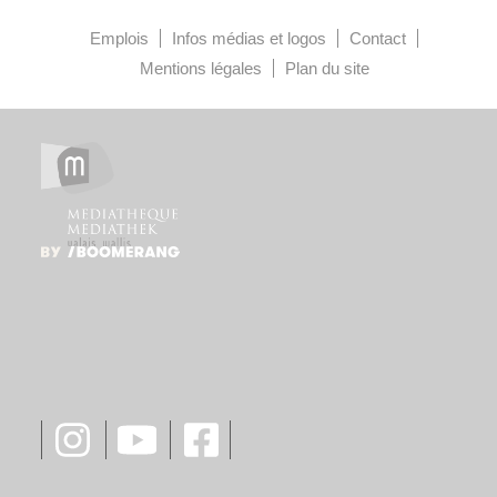
Emplois
Infos médias et logos
Contact
Mentions légales
Plan du site