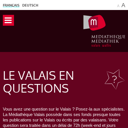
A
FRANÇAIS
DEUTSCH
A
LE VALAIS
EN
QUESTIONS
Vous avez une question sur le Valais ? Posez-la aux spécialistes.
La Médiathèque Valais possède dans ses fonds presque toutes
les publications sur le Valais ou écrits par des valaisans. Votre
question sera traitée dans un délai de 72h (week-end et jours