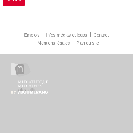
Emplois
Infos médias et logos
Contact
Mentions légales
Plan du site