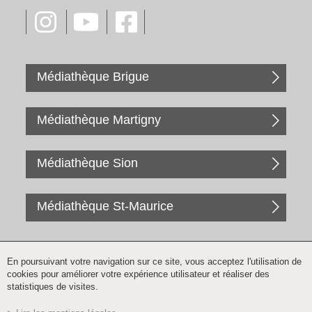
Médiathèque Brigue
Médiathèque Martigny
Médiathèque Sion
Médiathèque St-Maurice
En poursuivant votre navigation sur ce site, vous acceptez l'utilisation de
cookies pour améliorer votre expérience utilisateur et réaliser des
statistiques de visites.