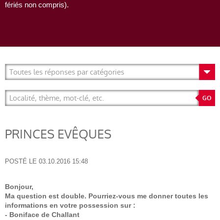
fériés non compris).
PRINCES EVÊQUES
POSTÉ LE
03.10.2016 15:48
Bonjour,
Ma question est double. Pourriez-vous me donner toutes les
informations en votre possession sur :
- Boniface de Challant