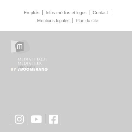
Emplois
Infos médias et logos
Contact
Mentions légales
Plan du site