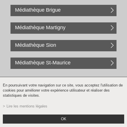
Médiathèque Brigue
Médiathèque Martigny
Médiathèque Sion
Médiathèque St-Maurice
En poursuivant votre navigation sur ce site, vous acceptez l'utilisation de
cookies pour améliorer votre expérience utilisateur et réaliser des
statistiques de visites.
Lire les mentions légales
Inscription à la newsletter
OK