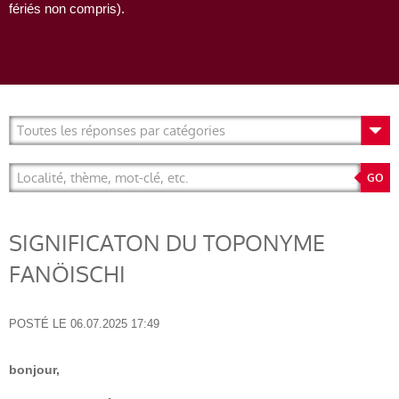
fériés non compris).
SIGNIFICATON DU TOPONYME
FANÖISCHI
POSTÉ LE
06.07.2025 17:49
bonjour,