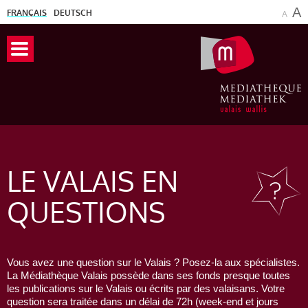
A
FRANÇAIS
DEUTSCH
A
LE VALAIS
EN
QUESTIONS
Vous avez une question sur le Valais ? Posez-la aux spécialistes.
La Médiathèque Valais possède dans ses fonds presque toutes
les publications sur le Valais ou écrits par des valaisans. Votre
question sera traitée dans un délai de 72h (week-end et jours