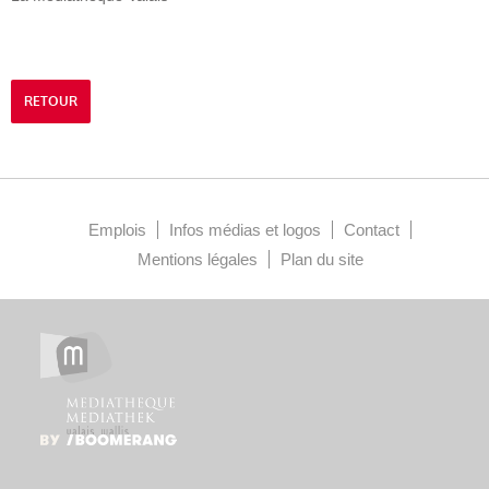
RETOUR
Emplois
Infos médias et logos
Contact
Mentions légales
Plan du site