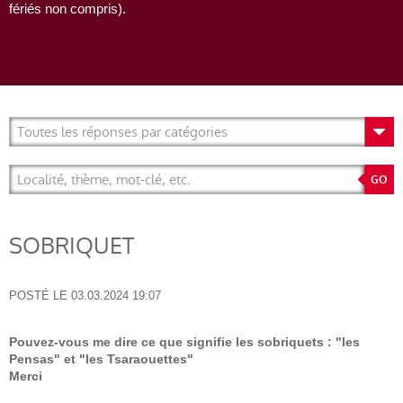
fériés non compris).
SOBRIQUET
POSTÉ LE
03.03.2024 19:07
Pouvez-vous me dire ce que signifie les sobriquets : "les
Pensas" et "les Tsaraouettes"
Merci