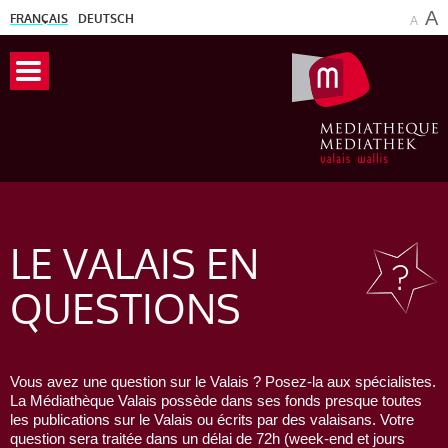
A
FRANÇAIS
DEUTSCH
A
LE VALAIS
EN
QUESTIONS
Vous avez une question sur le Valais ? Posez-la aux spécialistes.
La Médiathèque Valais possède dans ses fonds presque toutes
les publications sur le Valais ou écrits par des valaisans. Votre
question sera traitée dans un délai de 72h (week-end et jours