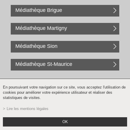
Médiathèque Brigue
Médiathèque Martigny
Médiathèque Sion
Médiathèque St-Maurice
En poursuivant votre navigation sur ce site, vous acceptez l'utilisation de
cookies pour améliorer votre expérience utilisateur et réaliser des
statistiques de visites.
Lire les mentions légales
Inscription à la newsletter
OK