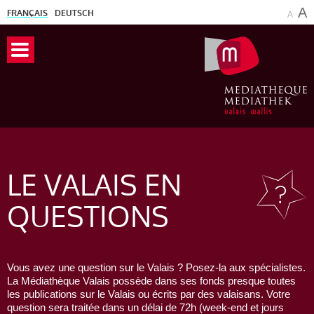
A
FRANÇAIS
DEUTSCH
A
LE VALAIS
EN
QUESTIONS
Vous avez une question sur le Valais ? Posez-la aux spécialistes.
La Médiathèque Valais possède dans ses fonds presque toutes
les publications sur le Valais ou écrits par des valaisans. Votre
question sera traitée dans un délai de 72h (week-end et jours