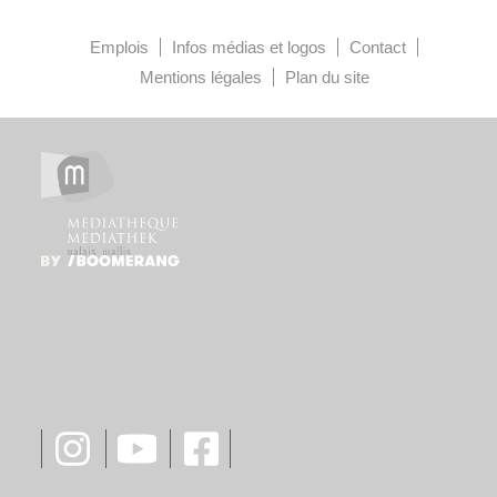
Emplois
Infos médias et logos
Contact
Mentions légales
Plan du site