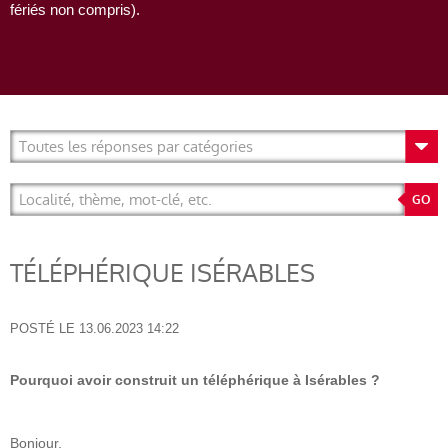
fériés non compris).
TÉLÉPHÉRIQUE ISÉRABLES
POSTÉ LE
13.06.2023 14:22
Pourquoi avoir construit un téléphérique à Isérables ?
Bonjour,