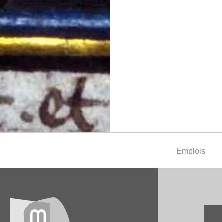
Emplois