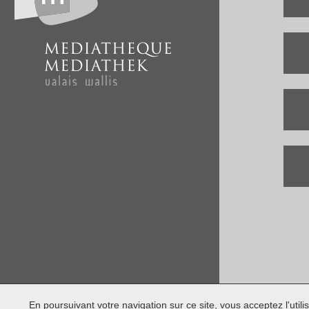
En poursuivant votre navigation sur ce site, vous acceptez l'utilis