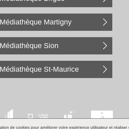
Médiathèque Martigny
Médiathèque Sion
Médiathèque St-Maurice
ation de cookies pour améliorer votre expérience utilisateur et réaliser d