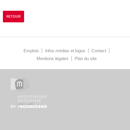
RETOUR
Emplois
Infos médias et logos
Contact
Mentions légales
Plan du site