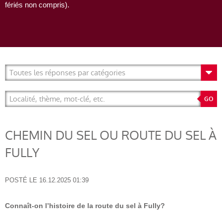
fériés non compris).
CHEMIN DU SEL OU ROUTE DU SEL À
FULLY
POSTÉ LE
16.12.2025 01:39
Connaît-on l’histoire de la route du sel à Fully?