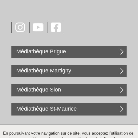
Médiathèque Brigue
Médiathèque Martigny
Médiathèque Sion
Médiathèque St-Maurice
En poursuivant votre navigation sur ce site, vous acceptez l'utilisation de