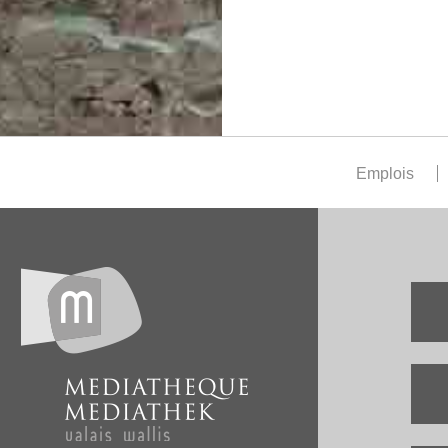
Emplois