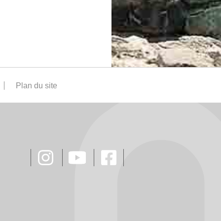
Plan du site