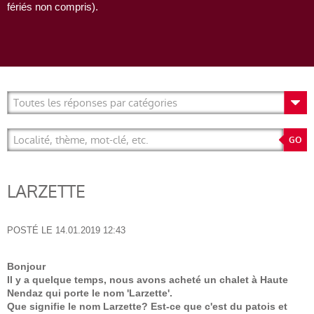
fériés non compris).
LARZETTE
POSTÉ LE
14.01.2019 12:43
Bonjour
Il y a quelque temps, nous avons acheté un chalet à Haute
Nendaz qui porte le nom 'Larzette'.
Que signifie le nom Larzette? Est-ce que c'est du patois et