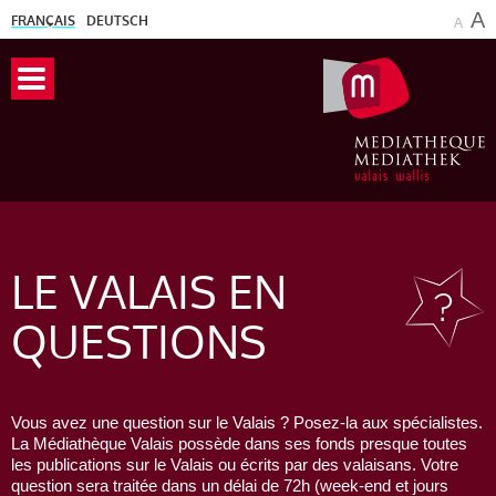
A
FRANÇAIS
DEUTSCH
A
LE VALAIS
EN
QUESTIONS
Vous avez une question sur le Valais ? Posez-la aux spécialistes.
La Médiathèque Valais possède dans ses fonds presque toutes
les publications sur le Valais ou écrits par des valaisans. Votre
question sera traitée dans un délai de 72h (week-end et jours