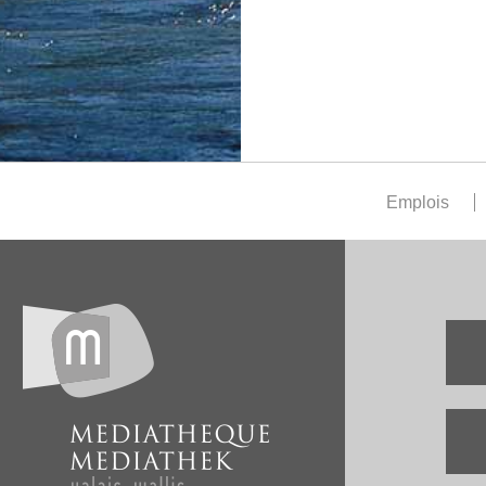
Emplois