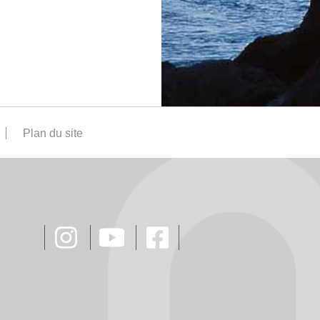
Plan du site