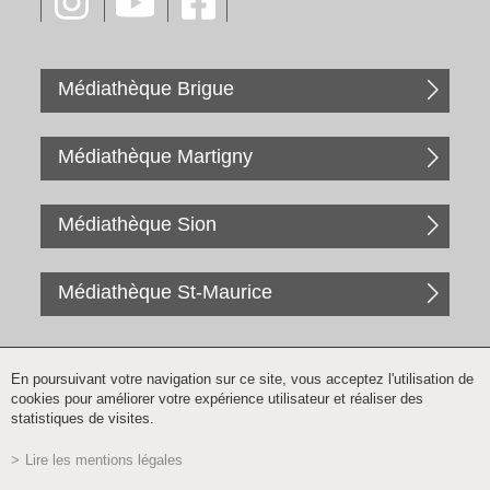
Médiathèque Brigue
Médiathèque Martigny
Médiathèque Sion
Médiathèque St-Maurice
En poursuivant votre navigation sur ce site, vous acceptez l'utilisation de
cookies pour améliorer votre expérience utilisateur et réaliser des
statistiques de visites.
Lire les mentions légales
Inscription à la newsletter