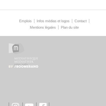
Emplois
Infos médias et logos
Contact
Mentions légales
Plan du site