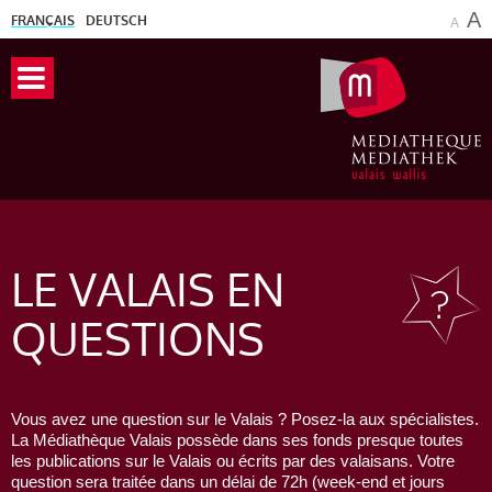
A
FRANÇAIS
DEUTSCH
A
LE VALAIS
EN
QUESTIONS
Vous avez une question sur le Valais ? Posez-la aux spécialistes.
La Médiathèque Valais possède dans ses fonds presque toutes
les publications sur le Valais ou écrits par des valaisans. Votre
question sera traitée dans un délai de 72h (week-end et jours