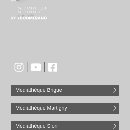
Médiathèque Brigue
Médiathèque Martigny
Médiathèque Sion