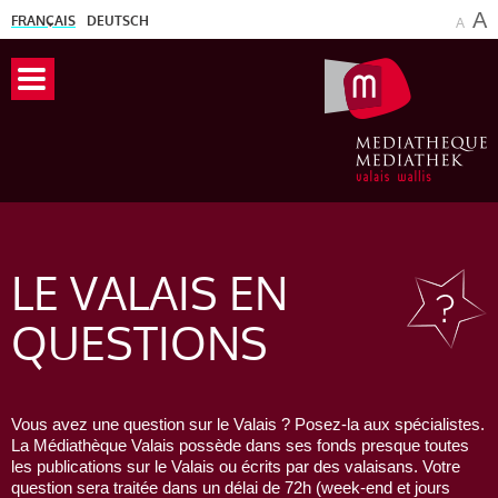
A
FRANÇAIS
DEUTSCH
A
LE VALAIS
EN
QUESTIONS
Vous avez une question sur le Valais ? Posez-la aux spécialistes.
La Médiathèque Valais possède dans ses fonds presque toutes
les publications sur le Valais ou écrits par des valaisans. Votre
question sera traitée dans un délai de 72h (week-end et jours