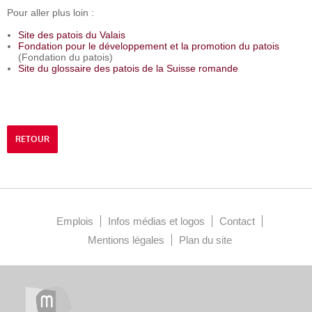
Pour aller plus loin :
Site des patois du Valais
Fondation pour le développement et la promotion du patois
(Fondation du patois)
Site du glossaire des patois de la Suisse romande
RETOUR
Emplois
Infos médias et logos
Contact
Mentions légales
Plan du site