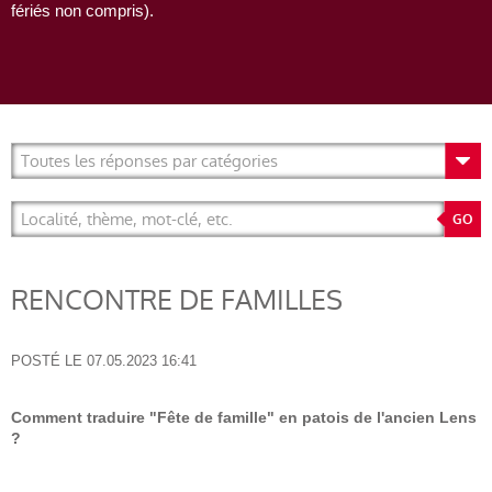
fériés non compris).
RENCONTRE DE FAMILLES
POSTÉ LE
07.05.2023 16:41
Comment traduire "Fête de famille" en patois de l'ancien Lens
?