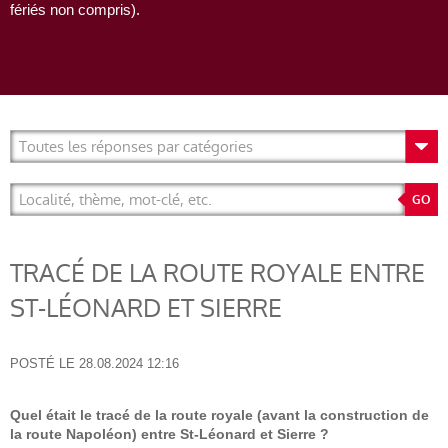
fériés non compris).
TRACÉ DE LA ROUTE ROYALE ENTRE
ST-LÉONARD ET SIERRE
POSTÉ LE
28.08.2024 12:16
Quel était le tracé de la route royale (avant la construction de
la route Napoléon) entre St-Léonard et Sierre ?