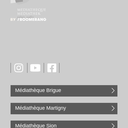
Médiathèque Brigue
Médiathèque Martigny
Médiathèque Sion