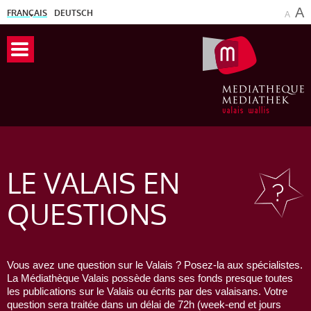
A
FRANÇAIS
DEUTSCH
A
LE VALAIS
EN
QUESTIONS
Vous avez une question sur le Valais ? Posez-la aux spécialistes.
La Médiathèque Valais possède dans ses fonds presque toutes
les publications sur le Valais ou écrits par des valaisans. Votre
question sera traitée dans un délai de 72h (week-end et jours