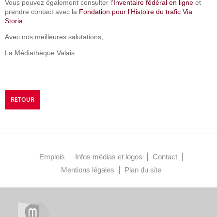
Vous pouvez également consulter l'
Inventaire fédéral en ligne
et
prendre contact avec la
Fondation pour l'Histoire du trafic Via
Storia
.
Avec nos meilleures salutations,
La Médiathèque Valais
RETOUR
Emplois
Infos médias et logos
Contact
Mentions légales
Plan du site